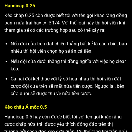
Handicap 0.25
Kèo chấp 0.25 còn được biết tới với tên gọi khác rằng đồng
banh nửa trái hay tỷ lệ 1/4. Với thể loại này thì hội viên khi
tham gia sẽ có các trường hợp sau có thể xảy ra:
Nếu đội cửa trên đạt chiến thắng bất kể là cách biệt bao
nhiêu thì hội viên chọn họ sẽ ăn cả tiền.
Nếu đội cửa dưới thắng thì đồng nghĩa với việc họ clear
kèo.
Cả hai đội kết thúc với tỷ số hòa nhau thì hội viên đặt
cược đội cửa trên sẽ mất nửa tiền cược. Ngược lại, bên
cửa dưới sẽ được thu về nửa tiền cược.
Kèo châu Á mốc 0.5
Handicap 0.5 hay còn được biết tới với tên gọi khác rằng
cược chấp nửa trái được yêu thích đông đảo trên thị
trường bởi cách đọc kèo đơn giản. Cụ thể rằng khi trận đấu