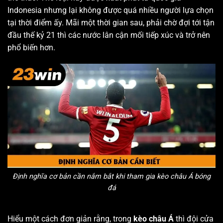
Indonesia nhưng lại không được quá nhiều người lựa chọn
tại thời điểm ấy. Mãi một thời gian sau, phải chờ đợi tới tận
đầu thế kỷ 21 thì các nước lân cận mối tiếp xúc và trở nên
phổ biến hơn.
Định nghĩa cơ bản cần nắm bắt khi tham gia kèo châu Á bóng
đá
Hiểu một cách đơn giản rằng, trong
kèo châu Á
thì đội cửa