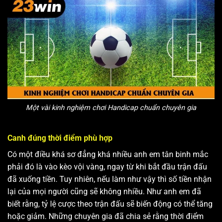
Một vài kinh nghiệm chơi Handicap chuẩn chuyên gia
Canh đúng thời điểm phù hợp
Có một điều khá sơ đẳng khá nhiều anh em tân binh mắc
phải đó là vào kèo vội vàng, ngay từ khi bắt đầu trận đấu
đã xuống tiền. Tuy nhiên, nếu làm như vậy thì số tiền nhận
lại của mọi người cũng sẽ không nhiều. Như anh em đã
biết rằng, tỷ lệ cược theo trận đấu sẽ biến động có thể tăng
hoặc giảm. Những chuyên gia đã chia sẻ rằng thời điểm