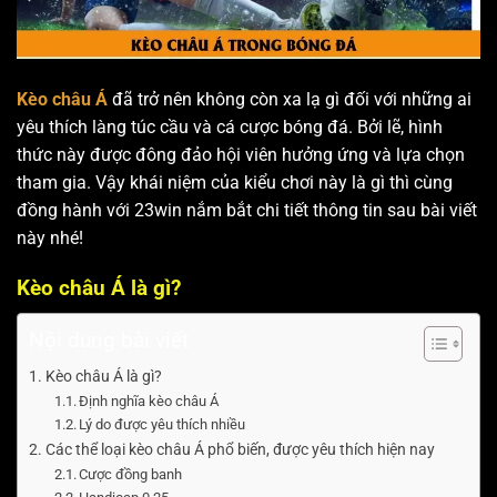
Kèo châu Á
đã trở nên không còn xa lạ gì đối với những ai
yêu thích làng túc cầu và cá cược bóng đá. Bởi lẽ, hình
thức này được đông đảo hội viên hưởng ứng và lựa chọn
tham gia. Vậy khái niệm của kiểu chơi này là gì thì cùng
đồng hành với 23win nắm bắt chi tiết thông tin sau bài viết
này nhé!
Kèo châu Á là gì?
Nội dung bài viết
Kèo châu Á là gì?
Định nghĩa kèo châu Á
Lý do được yêu thích nhiều
Các thể loại kèo châu Á phổ biến, được yêu thích hiện nay
Cược đồng banh