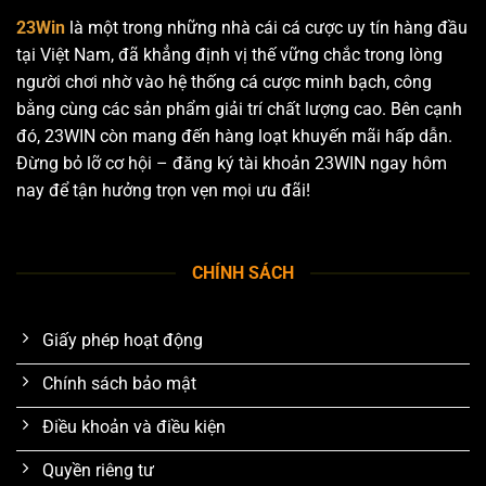
23Win
là một trong những nhà cái cá cược uy tín hàng đầu
tại Việt Nam, đã khẳng định vị thế vững chắc trong lòng
người chơi nhờ vào hệ thống cá cược minh bạch, công
bằng cùng các sản phẩm giải trí chất lượng cao. Bên cạnh
đó, 23WIN còn mang đến hàng loạt khuyến mãi hấp dẫn.
Đừng bỏ lỡ cơ hội – đăng ký tài khoản 23WIN ngay hôm
nay để tận hưởng trọn vẹn mọi ưu đãi!
CHÍNH SÁCH
Giấy phép hoạt động
Chính sách bảo mật
Điều khoản và điều kiện
Quyền riêng tư