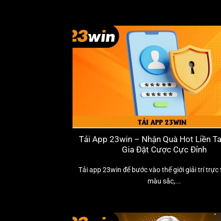
Tải App 23win – Nhận Quà Hot Liền T
Gia Đặt Cược Cực Đỉnh
Tải app 23win để bước vào thế giới giải trí trực
màu sắc,...