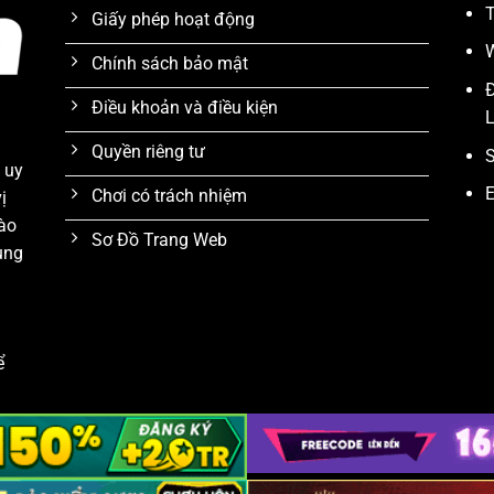
T
Giấy phép hoạt động
W
Chính sách bảo mật
Đ
Điều khoản và điều kiện
L
Quyền riêng tư
 uy
E
Chơi có trách nhiệm
ị
vào
Sơ Đồ Trang Web
ùng
ể