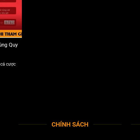
úng Quy
 cá cược
CHÍNH SÁCH