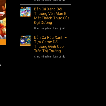
Lỡ
Ứng
Công
Dụng
Thức
Bắn Cá Xèng Đổi
Hỗ
Soi
Thưởng Vén Màn Bí
Trợ
Cầu
Mật Thách Thức Của
Nổi
Tài
Đại Dương
Bật
Xỉu
Nhất
Thần
Chức năng bình luận bị tắt
ở
Sầu
Bắn
Giúp
Cá
Bắn Cá Rùa Xanh –
Cao
Xèng
Tựa Game Đổi
Thủ
Đổi
Thưởng Đỉnh Cao
Chốt
Thưởng
e
Trên Thị Trường
Phiên
Vén
Rực
Màn
Chức năng bình luận bị tắt
ở
Lửa
Bí
Bắn
Mật
Cá
a
Thách
Rùa
Thức
Xanh
Của
–
Đại
Tựa
Dương
Game
Đổi
Thưởng
Đỉnh
Cao
Trên