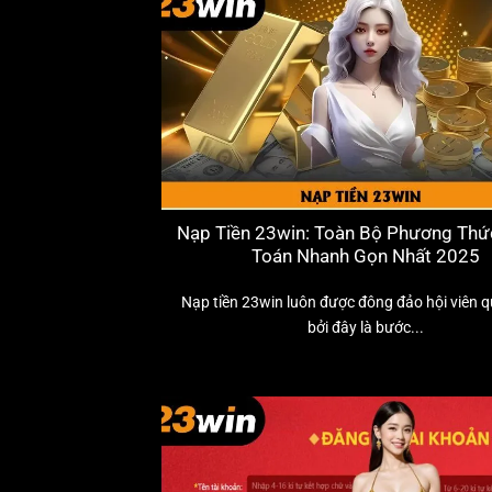
Nạp Tiền 23win: Toàn Bộ Phương Thứ
Toán Nhanh Gọn Nhất 2025
Nạp tiền 23win luôn được đông đảo hội viên 
bởi đây là bước...