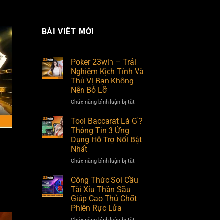
BÀI VIẾT MỚI
Poker 23win – Trải
Nghiệm Kịch Tính Và
Thú Vị Bạn Không
Nên Bỏ Lỡ
Chức năng bình luận bị tắt
ở
Poker
23win
Tool Baccarat Là Gì?
–
Thông Tin 3 Ứng
Trải
Dụng Hỗ Trợ Nổi Bật
Nghiệm
Nhất
Kịch
Tính
Chức năng bình luận bị tắt
ở
Và
Tool
Thú
Baccarat
Công Thức Soi Cầu
Vị
Là
Tài Xỉu Thần Sầu
Bạn
Gì?
Giúp Cao Thủ Chốt
Không
Thông
Phiên Rực Lửa
Nên
Tin
Bỏ
3
Chức năng bình luận bị tắt
ở