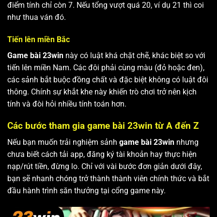
điểm tính chỉ còn 7. Nếu tổng vượt quá 20, ví dụ 21 thì coi
như thua ván đó.
Tiến lên miền Bắc
Game bài 23win
này có luật khá chặt chẽ, khác biệt so với
tiến lên miền Nam. Các đôi phải cùng màu (đỏ hoặc đen),
các sảnh bắt buộc đồng chất và đặc biệt không có luật đôi
thông. Chính sự khắt khe này khiến trò chơi trở nên kịch
tính và đòi hỏi nhiều tính toán hơn.
Các bước tham gia game bài 23win từ A đến Z
Nếu bạn muốn trải nghiệm sảnh
game bài 23win
nhưng
chưa biết cách tải app, đăng ký tài khoản hay thực hiện
nạp/rút tiền, đừng lo. Chỉ với vài bước đơn giản dưới đây,
bạn sẽ nhanh chóng trở thành thành viên chính thức và bắt
đầu hành trình săn thưởng tại cổng game này.