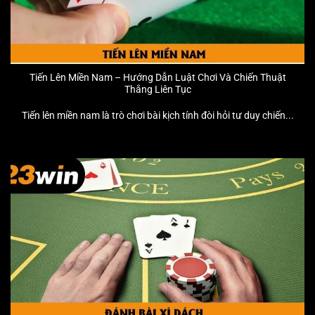
Tiến Lên Miền Nam – Hướng Dẫn Luật Chơi Và Chiến Thuật
Thắng Liên Tục
Tiến lên miền nam là trò chơi bài kịch tính đòi hỏi tư duy chiến...