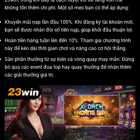
không tốn thêm chi phí. Một số mẹo bạn có thể áp dụng:
Khuyến mãi nạp lần đầu 100%: Khi đăng ký tài khoản mới,
bạn sẽ được nhân đôi số tiền nạp, giúp khởi đầu thuận lợi.
Hoàn tiền hàng tuần lên đến 10%: Tham gia chương trình
này để kéo dài thời gian chơi và nâng cao cơ hội thắng.
Săn phần thưởng từ sự kiện và vòng quay may mắn: Đừng
bỏ qua các event đua top hay quay thưởng để nhận thêm
các giải thưởng giá trị.