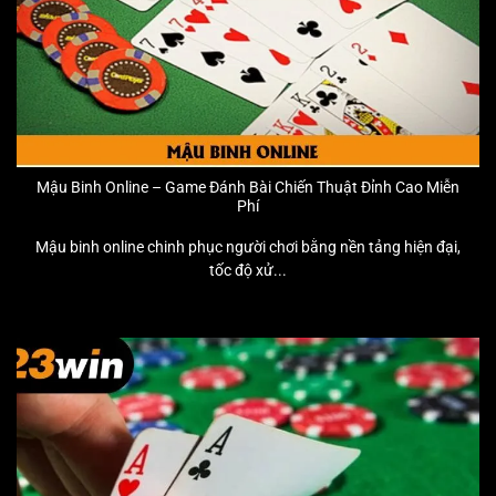
Mậu Binh Online – Game Đánh Bài Chiến Thuật Đỉnh Cao Miễn
Phí
Mậu binh online chinh phục người chơi bằng nền tảng hiện đại,
tốc độ xử...