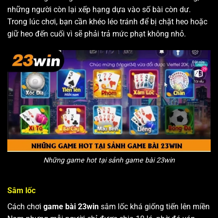
những người còn lại xếp hạng dựa vào số bài còn dư.
Trong lúc chơi, bạn cần khéo léo tránh để bị chặt heo hoặc
giữ heo đến cuối vì sẽ phải trả mức phạt không nhỏ.
Những game hot tại sảnh game bài 23win
Sâm lốc
Cách chơi
game bài 23win
sâm lốc khá giống tiến lên miền