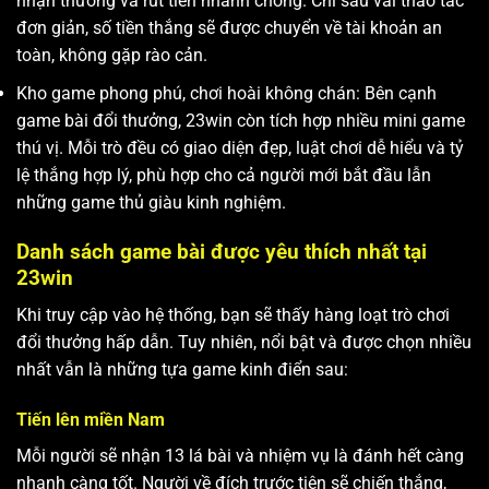
nhận thưởng và rút tiền nhanh chóng. Chỉ sau vài thao tác
đơn giản, số tiền thắng sẽ được chuyển về tài khoản an
toàn, không gặp rào cản.
Kho game phong phú, chơi hoài không chán: Bên cạnh
game bài đổi thưởng, 23win còn tích hợp nhiều mini game
thú vị. Mỗi trò đều có giao diện đẹp, luật chơi dễ hiểu và tỷ
lệ thắng hợp lý, phù hợp cho cả người mới bắt đầu lẫn
những game thủ giàu kinh nghiệm.
Danh sách game bài được yêu thích nhất tại
23win
Khi truy cập vào hệ thống, bạn sẽ thấy hàng loạt trò chơi
đổi thưởng hấp dẫn. Tuy nhiên, nổi bật và được chọn nhiều
nhất vẫn là những tựa game kinh điển sau:
Tiến lên miền Nam
Mỗi người sẽ nhận 13 lá bài và nhiệm vụ là đánh hết càng
nhanh càng tốt. Người về đích trước tiên sẽ chiến thắng,