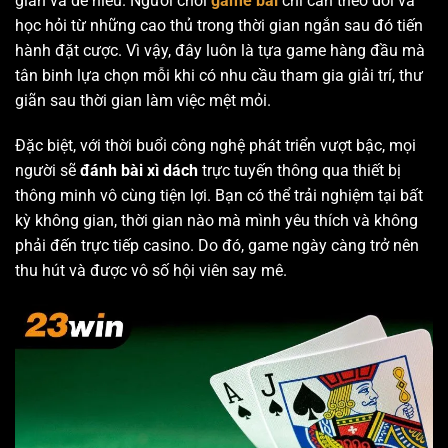
giản và dễ hiểu. Người chơi
game bài
chỉ cần theo dõi và
học hỏi từ những cao thủ trong thời gian ngắn sau đó tiến
hành đặt cược. Vì vậy, đây luôn là tựa game hàng đầu mà
tân binh lựa chọn mỗi khi có nhu cầu tham gia giải trí, thư
giãn sau thời gian làm việc mệt mỏi.
Đặc biệt, với thời buổi công nghệ phát triển vượt bậc, mọi
người sẽ
đánh bài xì dách
trực tuyến thông qua thiết bị
thông minh vô cùng tiện lợi. Bạn có thể trải nghiệm tại bất
kỳ không gian, thời gian nào mà mình yêu thích và không
phải đến trực tiếp casino. Do đó, game ngày càng trở nên
thu hút và được vô số hội viên say mê.