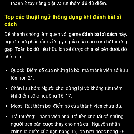
thành 2 tay riêng biệt và rút thêm để đủ điểm.
Top các thuật ngữ thông dụng khi đánh bài xì
dách
Để nhanh chóng làm quen với game
đánh bài xì dách
này,
người chơi phải nắm vững ý nghĩa của các cụm từ thường
gặp. Toàn bộ dữ liệu hữu ích sẽ được chia sẻ bên dưới, đó
chính là:
Quack: Điểm số của những lá bài mà thành viên sở hữu
lớn hơn 21.
Chấn lưu bẩn: Người chơi dừng lại và không rút thêm
khi điểm số ở ngưỡng 16, 17.
Moss: Rút thêm bởi điểm số của thành viên chưa đủ.
Trả thưởng: Thành viên phải trả tiền cho tất cả những
người trên bàn cược thay cho nhà cái. Nguyên nhân
chính là điểm của bạn bằng 15, lớn hơn hoặc bằng 28.