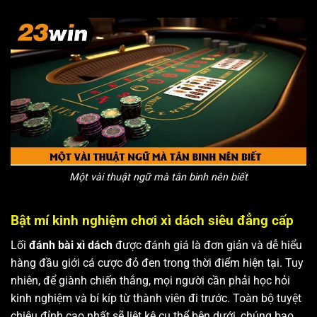
Một vài thuật ngữ mà tân binh nên biết
Bật mí kinh nghiệm chơi xì dách siêu đẳng cấp
Lối
đánh bài xì dách
được đánh giá là đơn giản và dễ hiểu
hàng đầu giới cá cược đỏ đen trong thời điểm hiện tại. Tuy
nhiên, để giành chiến thắng, mọi người cần phải học hỏi
kinh nghiệm và bí kíp từ thành viên đi trước. Toàn bộ tuyệt
chiêu đỉnh cao nhất sẽ liệt kê cụ thể bên dưới, chúng bao