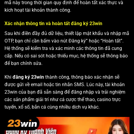
mã này trong thời gian quy định để hoàn tất xác thực và
kích hoạt tài khoản thành công.
Xác nhận thông tin và hoàn tất đăng ký 23win
Sau khi điền đầy đủ dữ liệu, thiết lập mật khẩu và nhập mã
OTP, bạn chỉ cần bấm vào nút Đăng ký” hoặc “Hoàn tất”.
Hệ thống sẽ kiểm tra và xác minh các thông tin đã cung
cấp. Nếu có sai sót hoặc thiếu mục, hệ thống sẽ thông báo
để bạn chỉnh sửa.
Khi
đăng ký 23win
thành công, thông báo xác nhận sẽ
được gửi về email hoặc tin nhắn SMS. Lúc này, tài khoản
23win của bạn đã sẵn sàng để đăng nhập và trải nghiệm
các sản phẩm giải trí như cá cược thể thao, casino trực
tuyến, xổ số, bắn cá cùng nhiều dịch vụ khác.