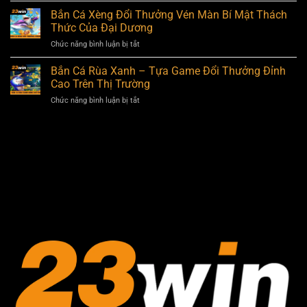
Tin
Bạn
Thức
Bắn Cá Xèng Đổi Thưởng Vén Màn Bí Mật Thách
3
Không
Soi
Ứng
Thức Của Đại Dương
Nên
Cầu
Dụng
Bỏ
Chức năng bình luận bị tắt
ở
Tài
Hỗ
Lỡ
Bắn
Xỉu
Trợ
Cá
Bắn Cá Rùa Xanh – Tựa Game Đổi Thưởng Đỉnh
Thần
Nổi
Xèng
Sầu
Cao Trên Thị Trường
Bật
Đổi
Giúp
Nhất
Chức năng bình luận bị tắt
ở
Thưởng
Cao
Bắn
Vén
Thủ
Cá
Màn
Chốt
Rùa
Bí
Phiên
Xanh
Mật
Rực
–
Thách
Lửa
Tựa
Thức
Game
Của
Đổi
Đại
Thưởng
Dương
Đỉnh
Cao
Trên
Thị
Trường