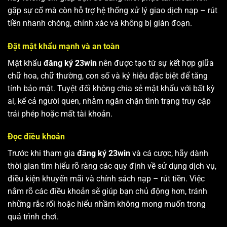
gặp sự cố mà còn hỗ trợ hệ thống xử lý giao dịch nạp – rút
tiền nhanh chóng, chính xác và không bị gián đoạn.
Đặt mật khẩu mạnh và an toàn
Mật khẩu
đăng ký 23win
nên được tạo từ sự kết hợp giữa
chữ hoa, chữ thường, con số và ký hiệu đặc biệt để tăng
tính bảo mật. Tuyệt đối không chia sẻ mật khẩu với bất kỳ
ai, kể cả người quen, nhằm ngăn chặn tình trạng truy cập
trái phép hoặc mất tài khoản.
Đọc điều khoản
Trước khi tham gia
đăng ký 23win
và cá cược, hãy dành
thời gian tìm hiểu rõ ràng các quy định về sử dụng dịch vụ,
điều kiện khuyến mãi và chính sách nạp – rút tiền. Việc
nắm rõ các điều khoản sẽ giúp bạn chủ động hơn, tránh
những rắc rối hoặc hiểu nhầm không mong muốn trong
quá trình chơi.