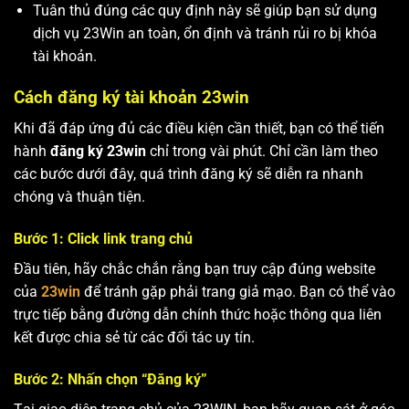
Tuân thủ đúng các quy định này sẽ giúp bạn sử dụng
dịch vụ 23Win an toàn, ổn định và tránh rủi ro bị khóa
tài khoản.
Cách đăng ký tài khoản 23win
Khi đã đáp ứng đủ các điều kiện cần thiết, bạn có thể tiến
hành
đăng ký 23win
chỉ trong vài phút. Chỉ cần làm theo
các bước dưới đây, quá trình đăng ký sẽ diễn ra nhanh
chóng và thuận tiện.
Bước 1: Click link trang chủ
Đầu tiên, hãy chắc chắn rằng bạn truy cập đúng website
của
23win
để tránh gặp phải trang giả mạo. Bạn có thể vào
trực tiếp bằng đường dẫn chính thức hoặc thông qua liên
kết được chia sẻ từ các đối tác uy tín.
Bước 2: Nhấn chọn “Đăng ký”