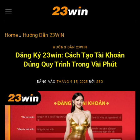
Bỏ
qua
nội
dung
Home
»
Hướng Dẫn 23WIN
HƯỚNG DẪN 23WIN
Đăng Ký 23win: Cách Tạo Tài Khoản
Đúng Quy Trình Trong Vài Phút
ĐĂNG VÀO
THÁNG 9 15, 2025
BỞI
SEO