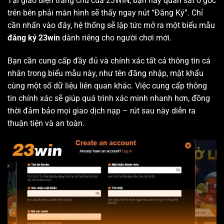
Tại giao diện trang chủ của 23WIN, bạn hãy quan sát ở góc
trên bên phải màn hình sẽ thấy ngay nút “Đăng Ký”. Chỉ
cần nhấn vào đây, hệ thống sẽ lập tức mở ra một biểu mẫu
đăng ký 23win
dành riêng cho người chơi mới.
Bạn cần cung cấp đầy đủ và chính xác tất cả thông tin cá
nhân trong biểu mẫu này, như tên đăng nhập, mật khẩu
cùng một số dữ liệu liên quan khác. Việc cung cấp thông
tin chính xác sẽ giúp quá trình xác minh nhanh hơn, đồng
thời đảm bảo mọi giao dịch nạp – rút sau này diễn ra
thuận tiện và an toàn.