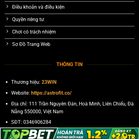
Điều khoản và điều kiện
Quyền riêng tư
Chơi có trách nhiệm
Sơ Đồ Trang Web
THÔNG TIN
Thương hiệu:
23WIN
Website:
https://astrofit.co/
Địa chỉ: 111 Trần Nguyên Đán, Hoà Minh, Liên Chiểu, Đà
Nẵng 550000, Việt Nam
SĐT: 0346906284
Email:
support@astrofit.co