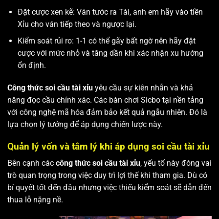
Đặt cược xen kẽ: Ván tước ra Tài, anh em hãy vào tiền
Xỉu cho ván tiếp theo và ngược lại.
Kiểm soát rủi ro: 1-1 có thể gãy bất ngờ nên hãy đặt
cược với mức nhỏ và tăng dần khi xác nhận xu hướng
ổn định.
Công thức soi cầu tài xỉu
yêu cầu sự kiên nhẫn và khả
năng đọc cầu chính xác. Các bàn chơi Sicbo tại nền tảng
với công nghệ mã hóa đảm bảo kết quả ngẫu nhiên. Đó là
lựa chọn lý tưởng để áp dụng chiến lược này.
Quản lý vốn và tâm lý khi áp dụng soi cầu tài xỉu
Bên cạnh các
công thức soi cầu tài xỉu
, yếu tố này đóng vai
trò quan trọng trong việc duy trì lợi thế khi tham gia. Dù có
bí quyết tốt đến đâu nhưng việc thiếu kiểm soát sẽ dẫn đến
thua lỗ nặng nề.