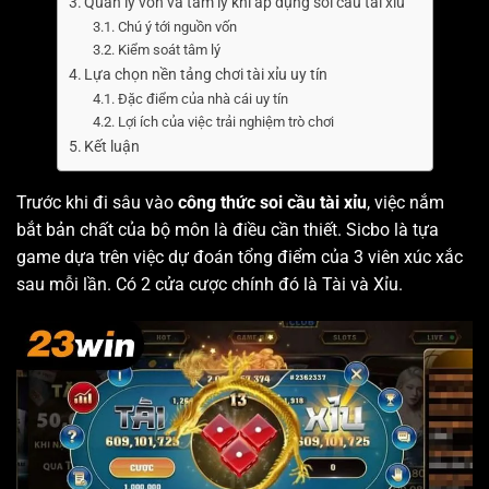
Quản lý vốn và tâm lý khi áp dụng soi cầu tài xỉu
Chú ý tới nguồn vốn
Kiểm soát tâm lý
Lựa chọn nền tảng chơi tài xỉu uy tín
Đặc điểm của nhà cái uy tín
Lợi ích của việc trải nghiệm trò chơi
Kết luận
Trước khi đi sâu vào
công thức soi cầu tài xỉu
, việc nắm
bắt bản chất của bộ môn là điều cần thiết. Sicbo là tựa
game dựa trên việc dự đoán tổng điểm của 3 viên xúc xắc
sau mỗi lần. Có 2 cửa cược chính đó là Tài và Xỉu.