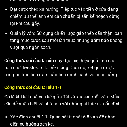
Đặt cược theo xu hướng: Tiếp tục vào tiền ở cửa đang
chiếm ưu thế, anh em cần chuẩn bị sẵn kế hoạch dừng
lại khi cầu gãy.
Quản lý vốn: Sử dụng chiến lược gấp thếp cẩn thận, bạn
tăng mức cược sau mỗi lần thua nhưng đảm bảo không
vượt quá ngân sách.
Công thức soi cầu tài xỉu
này đặc biệt hiệu quả trên các
bàn chơi livestream tại nền tảng. Qua đó, kết quả được
công bố trực tiếp đảm bảo tính minh bạch và công bằng.
Công thức soi cầu tài xỉu 1-1
Đó là khi kết quả xen kẽ giữa Tài và xỉu sau mỗi ván. Mẫu
cầu dễ nhận biết và phù hợp với những ai thích sự ổn định.
Xác định chuỗi 1-1: Quan sát ít nhất 6-8 ván để nhận
diện xu hướng xen kẽ.