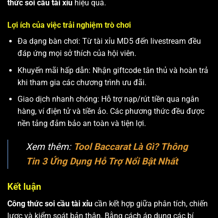
thức soi cầu tài xỉu
hiệu quả.
Lợi ích của việc trải nghiệm trò chơi
Đa dạng bàn chơi: Từ tài xỉu MD5 đến livestream đều
đáp ứng mọi sở thích của hội viên.
Khuyến mãi hấp dẫn: Nhận giftcode tân thủ và hoàn trả
khi tham gia các chương trình ưu đãi.
Giao dịch nhanh chóng: Hỗ trợ nạp/rút tiền qua ngân
hàng, ví điện tử và tiền ảo. Các phương thức đều được
nền tảng đảm bảo an toàn và tiện lợi.
Xem thêm:
Tool Baccarat Là Gì? Thông
Tin 3 Ứng Dụng Hỗ Trợ Nổi Bật Nhất
Kết luận
Công thức soi cầu tài xỉu
cần kết hợp giữa phân tích, chiến
lược và kiểm soát bản thân. Bằng cách áp dụng các bí