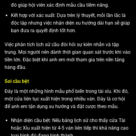
đó giúp hội viên xác định mẫu cầu tiềm năng.
Kết hợp với xác suất: Dựa trên lý thuyết, mỗi lần lắc là
độc lập nhưng việc nhận diện xu hướng dài hạn sẽ giúp
bạn đưa ra quyết định tốt hơn.
Việc phân tích lịch sử cầu đòi hỏi sự kiên nhẫn và tập
trung. Mọi người nên dành thời gian quan sát trước khi vào
tiền lớn. Đặc biệt khi anh em mới tham gia trên nền tảng
hàng đầu.
Soi cầu bệt
Đây là một những hình mẫu phổ biến trong tài xỉu. Khi đó,
một cửa liên tục xuất hiện trong nhiều ván. Đây là cơ hội
để anh em tận dụng xu hướng và đặt cược theo mẫu.
Nhận diện cầu bệt: Nếu bảng lịch sử cho thấy cửa Tài
hoặc Xỉu xuất hiện từ 4-5 ván liên tiếp thì khả năng cao
loại hình đó đang hình thành.