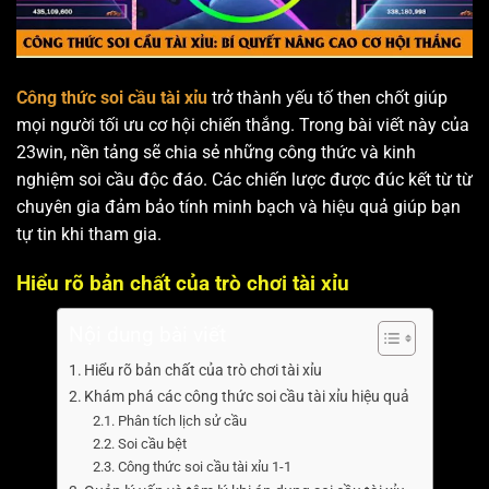
Công thức soi cầu tài xỉu
trở thành yếu tố then chốt giúp
mọi người tối ưu cơ hội chiến thắng. Trong bài viết này của
23win, nền tảng sẽ chia sẻ những công thức và kinh
nghiệm soi cầu độc đáo. Các chiến lược được đúc kết từ từ
chuyên gia đảm bảo tính minh bạch và hiệu quả giúp bạn
tự tin khi tham gia.
Hiểu rõ bản chất của trò chơi tài xỉu
Nội dung bài viết
Hiểu rõ bản chất của trò chơi tài xỉu
Khám phá các công thức soi cầu tài xỉu hiệu quả
Phân tích lịch sử cầu
Soi cầu bệt
Công thức soi cầu tài xỉu 1-1