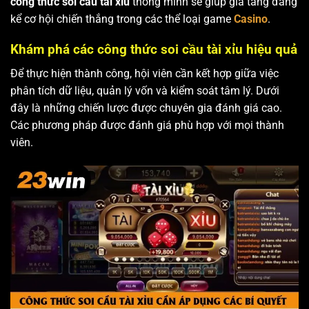
công thức soi cầu tài xỉu
thông minh sẽ giúp gia tăng đáng
kể cơ hội chiến thắng trong các thể loại game
Casino
.
Khám phá các công thức soi cầu tài xỉu hiệu quả
Để thực hiện thành công, hội viên cần kết hợp giữa việc
phân tích dữ liệu, quản lý vốn và kiểm soát tâm lý. Dưới
đây là những chiến lược được chuyên gia đánh giá cao.
Các phương pháp được đánh giá phù hợp với mọi thành
viên.