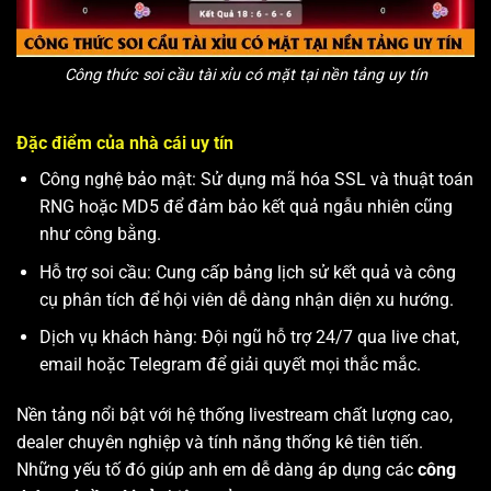
Công thức soi cầu tài xỉu có mặt tại nền tảng uy tín
Đặc điểm của nhà cái uy tín
Công nghệ bảo mật: Sử dụng mã hóa SSL và thuật toán
RNG hoặc MD5 để đảm bảo kết quả ngẫu nhiên cũng
như công bằng.
Hỗ trợ soi cầu: Cung cấp bảng lịch sử kết quả và công
cụ phân tích để hội viên dễ dàng nhận diện xu hướng.
Dịch vụ khách hàng: Đội ngũ hỗ trợ 24/7 qua live chat,
email hoặc Telegram để giải quyết mọi thắc mắc.
Nền tảng nổi bật với hệ thống livestream chất lượng cao,
dealer chuyên nghiệp và tính năng thống kê tiên tiến.
Những yếu tố đó giúp anh em dễ dàng áp dụng các
công