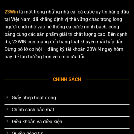
23Win
là một trong những nhà cái cá cược uy tín hàng đầu
tại Việt Nam, đã khẳng định vị thế vững chắc trong lòng
người chơi nhờ vào hệ thống cá cược minh bạch, công
bằng cùng các sản phẩm giải trí chất lượng cao. Bên cạnh
đó, 23WIN còn mang đến hàng loạt khuyến mãi hấp dẫn.
Đừng bỏ lỡ cơ hội – đăng ký tài khoản 23WIN ngay hôm
nay để tận hưởng trọn vẹn mọi ưu đãi!
CHÍNH SÁCH
Giấy phép hoạt động
Chính sách bảo mật
Điều khoản và điều kiện
Quyền riêng tư