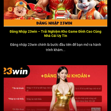
Đăng Nhập 23win – Trải Nghiệm Kho Game Đỉnh Cao Cùng
Nhà Cái Uy Tín
Đăng nhập 23win chính là bước đầu tiên để bạn mở ra hành
trình khám...