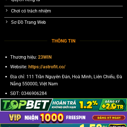
Chơi có trách nhiệm
Sơ Đồ Trang Web
THÔNG TIN
Thương hiệu:
23WIN
Website:
https://astrofit.co/
Địa chỉ: 111 Trần Nguyên Đán, Hoà Minh, Liên Chiểu, Đà
Nẵng 550000, Việt Nam
SĐT: 0346906284
Email:
support@astrofit.co