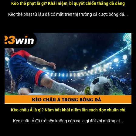
Kèo thẻ phạt là gì? Khái niệm, bí quyết chiến thắng dễ dàng
Kèo thẻ phạt từ lâu đã có mặt trên thị trường cá cược bóng đá...
Kèo châu Á là gì? Nắm bắt khái niệm lẫn cách đọc chuẩn chỉ
Kèo châu Á đã trở nên không còn xa lạ gì đối với những ai...